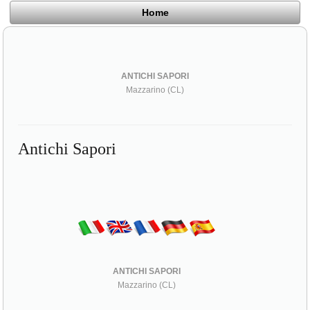
Home
ANTICHI SAPORI
Mazzarino (CL)
Antichi Sapori
ANTICHI SAPORI
Mazzarino (CL)