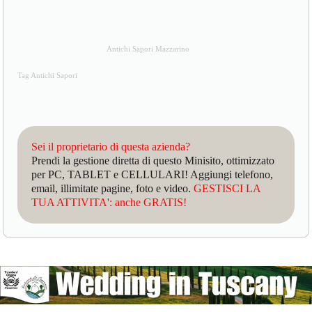
Antichi Sapori Mazzarino
Tag Antichi Sapori
Sei il proprietario di questa azienda?
Prendi la gestione diretta di questo Minisito, ottimizzato
per PC, TABLET e CELLULARI! Aggiungi telefono,
email, illimitate pagine, foto e video.
GESTISCI LA
TUA ATTIVITA': anche GRATIS!