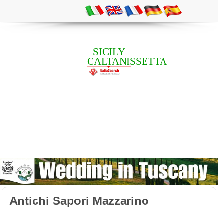
SICILY
CALTANISSETTA
Antichi Sapori Mazzarino