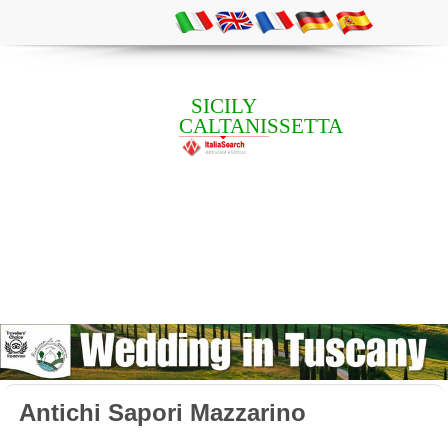
SICILY
CALTANISSETTA
Antichi Sapori Mazzarino