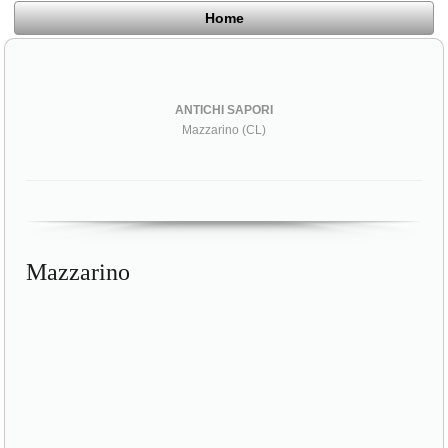
Home
ANTICHI SAPORI
Mazzarino (CL)
Mazzarino