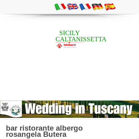
SICILY
CALTANISSETTA
bar ristorante albergo
rosangela Butera