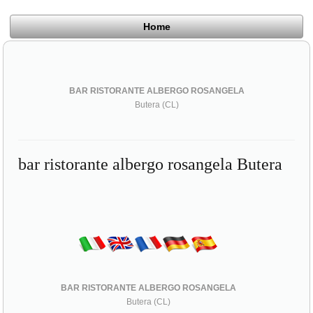
Home
BAR RISTORANTE ALBERGO ROSANGELA
Butera (CL)
bar ristorante albergo rosangela Butera
BAR RISTORANTE ALBERGO ROSANGELA
Butera (CL)