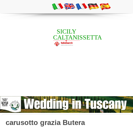
SICILY
CALTANISSETTA
carusotto grazia Butera