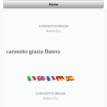
Home
CARUSOTTO GRAZIA
Butera (CL)
carusotto grazia Butera
CARUSOTTO GRAZIA
Butera (CL)