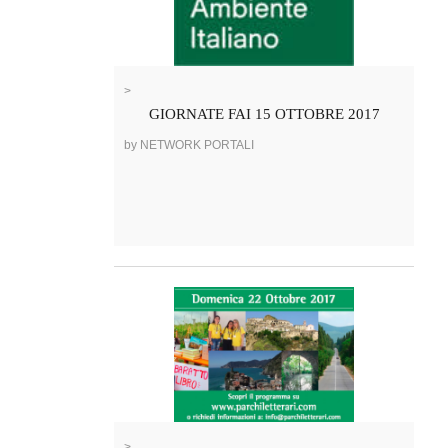
>
GIORNATE FAI 15 OTTOBRE 2017
by NETWORK PORTALI
>