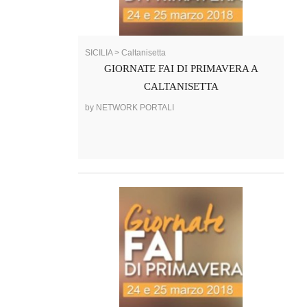
SICILIA > Caltanisetta
GIORNATE FAI DI PRIMAVERA A
CALTANISETTA
by NETWORK PORTALI