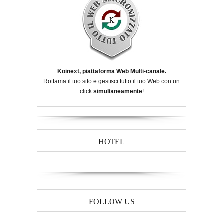
Koinext, piattaforma Web Multi-canale.
Rottama il tuo sito e gestisci tutto il tuo Web con un
click
simultaneamente
!
HOTEL
FOLLOW US