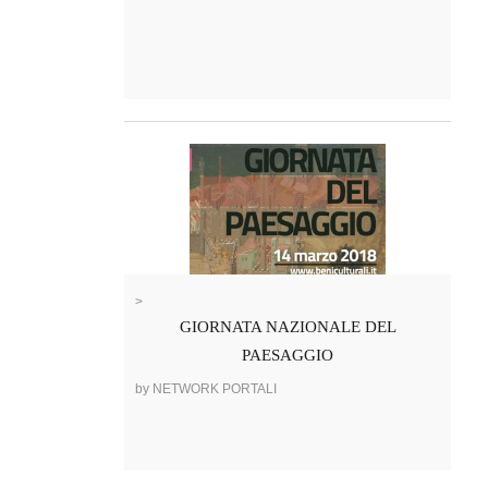
>
GIORNATA NAZIONALE DEL
PAESAGGIO
by NETWORK PORTALI