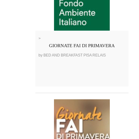
>
GIORNATE FAI DI PRIMAVERA
by BED AND BREAKFAST PISA RELAIS