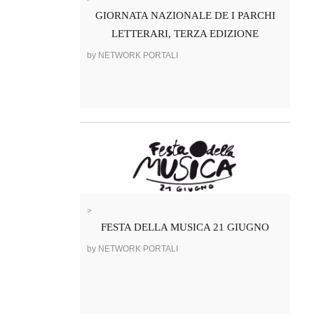
GIORNATA NAZIONALE DE I PARCHI
LETTERARI, TERZA EDIZIONE
by NETWORK PORTALI
>
FESTA DELLA MUSICA 21 GIUGNO
by NETWORK PORTALI