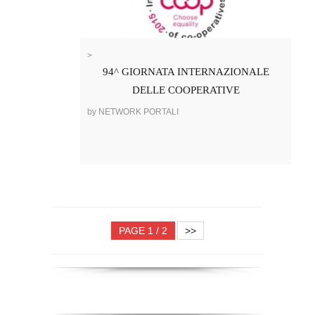
>
94^ GIORNATA INTERNAZIONALE
DELLE COOPERATIVE
by NETWORK PORTALI
PAGE 1 / 2
>>