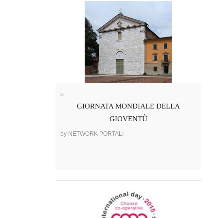
>
GIORNATA MONDIALE DELLA
GIOVENTÙ
by NETWORK PORTALI