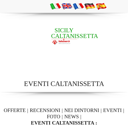
SICILY
CALTANISSETTA
EVENTI CALTANISSETTA
OFFERTE
|
RECENSIONI
|
NEI DINTORNI
|
EVENTI
|
FOTO
|
NEWS
|
EVENTI CALTANISSETTA :