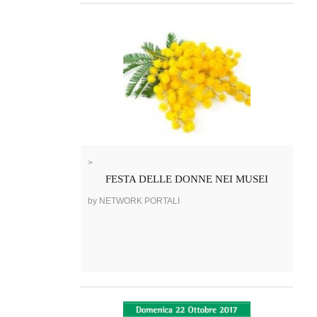
>
FESTA DELLE DONNE NEI MUSEI
by NETWORK PORTALI