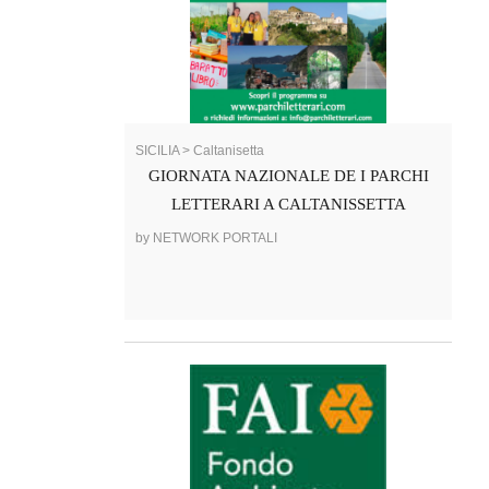
SICILIA > Caltanisetta
GIORNATA NAZIONALE DE I PARCHI
LETTERARI A CALTANISSETTA
by NETWORK PORTALI