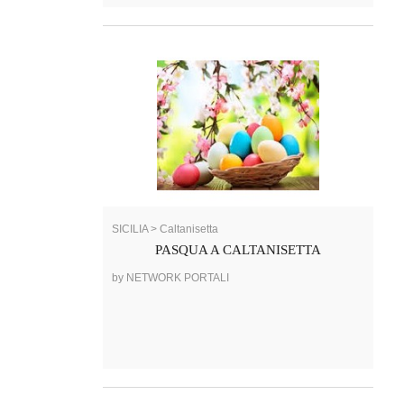
SICILIA > Caltanisetta
PASQUA A CALTANISETTA
by NETWORK PORTALI