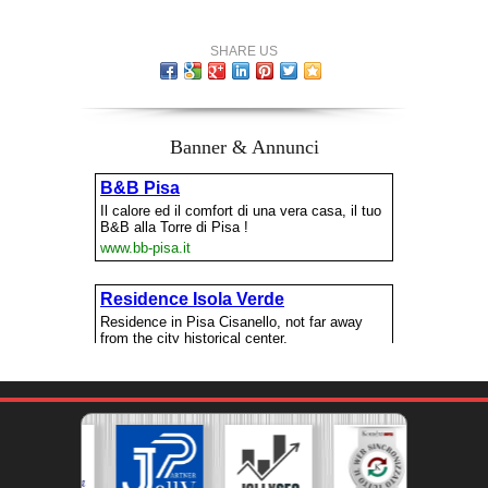
SHARE US
Banner & Annunci