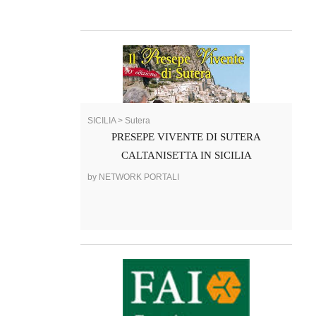
SICILIA > Sutera
PRESEPE VIVENTE DI SUTERA
CALTANISETTA IN SICILIA
by NETWORK PORTALI