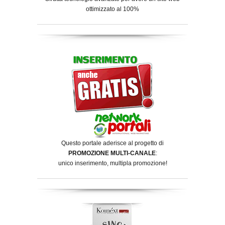
ottimizzato al 100%
Questo portale aderisce al progetto di
PROMOZIONE MULTI-CANALE
:
unico inserimento, multipla promozione!