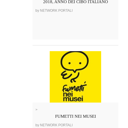
2018, ANNO DEI CIBO ITALIANO
by NETWORK PORTALI
>
FUMETTI NEI MUSEI
by NETWORK PORTALI