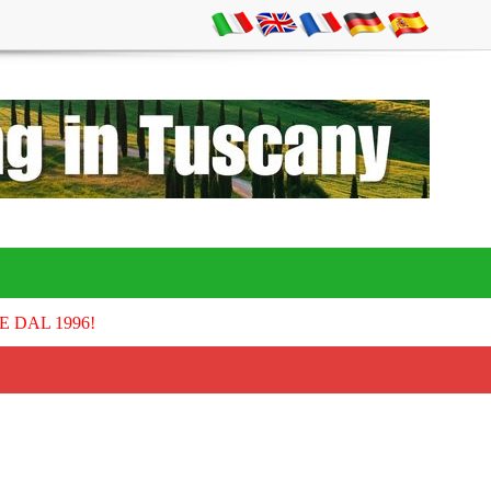
E DAL 1996!