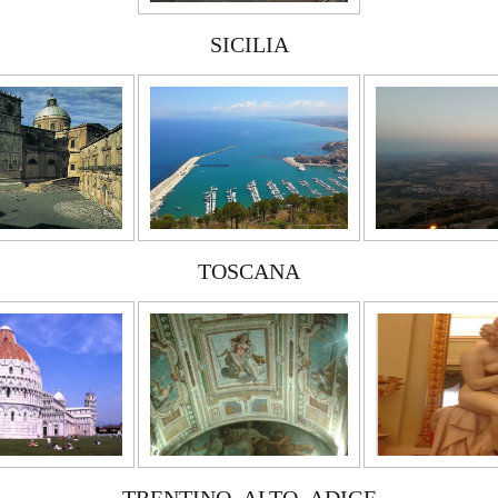
SICILIA
TOSCANA