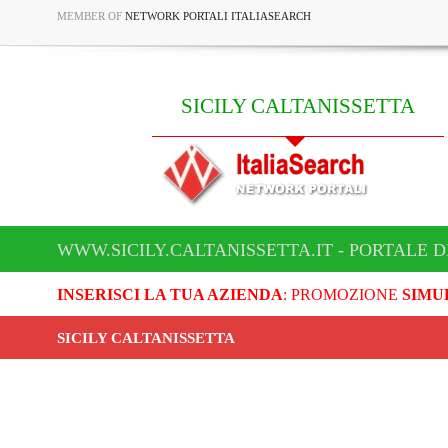
MEMBER OF
NETWORK PORTALI ITALIASEARCH
SICILY CALTANISSETTA
WWW.SICILY.CALTANISSETTA.IT - PORTALE D
INSERISCI LA TUA AZIENDA
: PROMOZIONE
SIMU
SICILY CALTANISSETTA