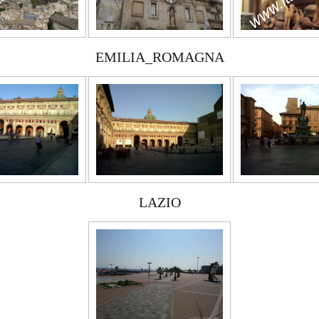
EMILIA_ROMAGNA
LAZIO