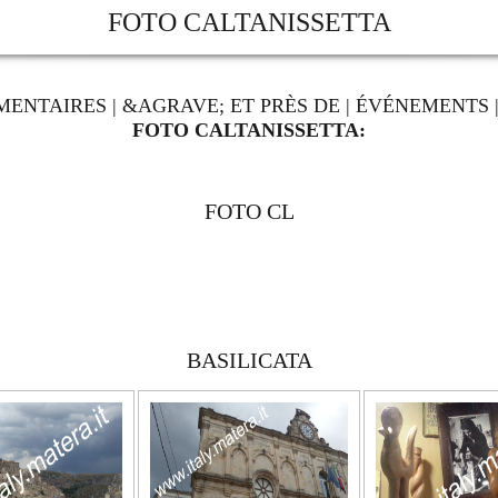
FOTO CALTANISSETTA
MENTAIRES
|
&AGRAVE; ET PRÈS DE
|
ÉVÉNEMENTS
FOTO CALTANISSETTA:
FOTO CL
BASILICATA