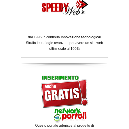
dal 1996 in continua
innovazione tecnologica
!
Sfrutta tecnologie avanzate per avere un sito web
ottimizzato al 100%
Questo portale aderisce al progetto di