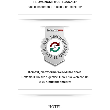
PROMOZIONE MULTI-CANALE
:
unico inserimento, multipla promozione!
Koinext, piattaforma Web Multi-canale.
Rottama il tuo sito e gestisci tutto il tuo Web con un
click
simultaneamente
!
HOTEL