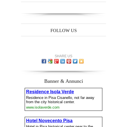
FOLLOW US
SHARE US
Banner & Annunci