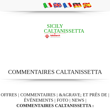
SICILY
CALTANISSETTA
COMMENTAIRES CALTANISSETTA
OFFRES
|
COMMENTAIRES
|
&AGRAVE; ET PRÈS DE
|
ÉVÉNEMENTS
|
FOTO
|
NEWS
|
COMMENTAIRES CALTANISSETTA :