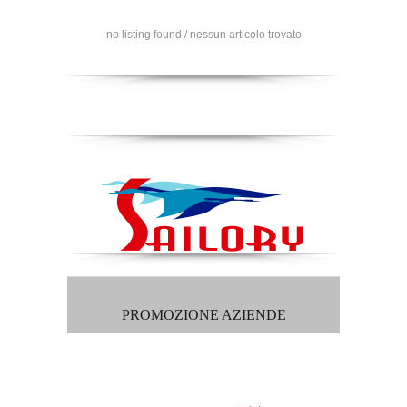
no listing found / nessun articolo trovato
PROMOZIONE AZIENDE