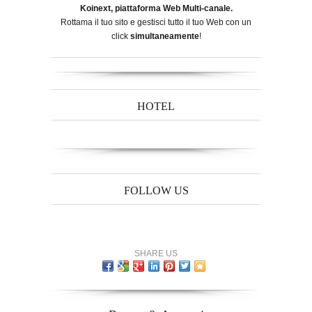
Koinext, piattaforma Web Multi-canale.
Rottama il tuo sito e gestisci tutto il tuo Web con un
click
simultaneamente
!
HOTEL
FOLLOW US
SHARE US