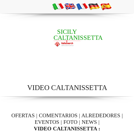
SICILY
CALTANISSETTA
VIDEO CALTANISSETTA
OFERTAS
|
COMENTARIOS
|
ALREDEDORES
|
EVENTOS
|
FOTO
|
NEWS
|
VIDEO CALTANISSETTA :