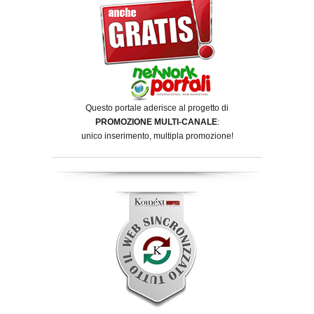
Questo portale aderisce al progetto di
PROMOZIONE MULTI-CANALE
:
unico inserimento, multipla promozione!