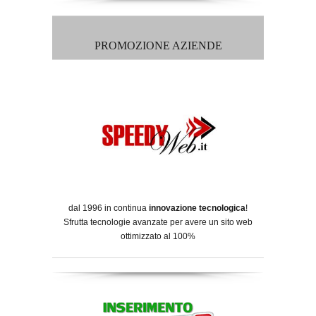
PROMOZIONE AZIENDE
dal 1996 in continua
innovazione tecnologica
!
Sfrutta tecnologie avanzate per avere un sito web
ottimizzato al 100%