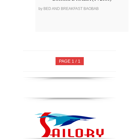
by BED AND BREAKFAST BAOBAB
PAGE 1 / 1