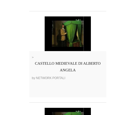
>
CASTELLO MEDIEVALE DI ALBERTO
ANGELA
by NETWORK PORTALI