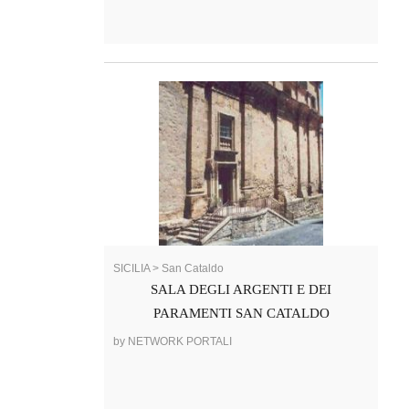
SICILIA > San Cataldo
SALA DEGLI ARGENTI E DEI
PARAMENTI SAN CATALDO
by NETWORK PORTALI