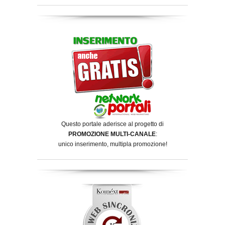
Questo portale aderisce al progetto di
PROMOZIONE MULTI-CANALE
:
unico inserimento, multipla promozione!