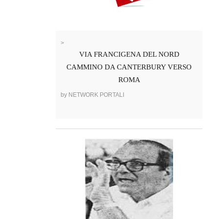
>
VIA FRANCIGENA DEL NORD
CAMMINO DA CANTERBURY VERSO
ROMA
by NETWORK PORTALI