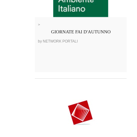
>
GIORNATE FAI D'AUTUNNO
by NETWORK PORTALI