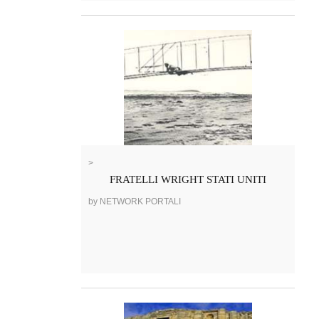
>
FRATELLI WRIGHT STATI UNITI
by NETWORK PORTALI