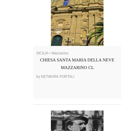
SICILIA > Mazzarino
CHIESA SANTA MARIA DELLA NEVE
MAZZARINO CL
by NETWORK PORTALI