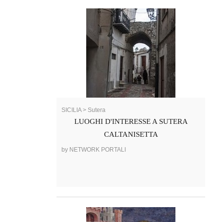
SICILIA > Sutera
LUOGHI D'INTERESSE A SUTERA
CALTANISETTA
by NETWORK PORTALI