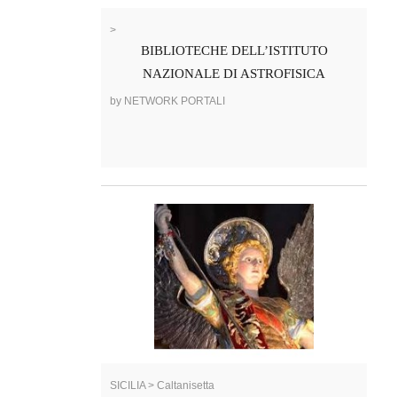
>
BIBLIOTECHE DELL’ISTITUTO
NAZIONALE DI ASTROFISICA
by NETWORK PORTALI
SICILIA > Caltanisetta