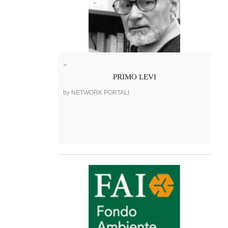
>
PRIMO LEVI
by NETWORK PORTALI