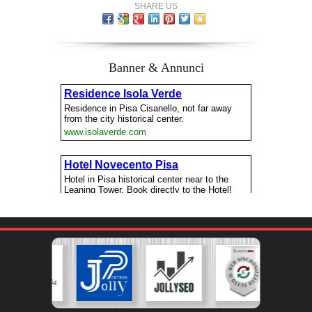
SHARE US
Banner & Annunci