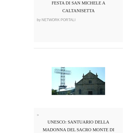
FESTA DI SAN MICHELE A
CALTANISETTA
by NETWORK PORTALI
>
UNESCO: SANTUARIO DELLA
MADONNA DEL SACRO MONTE DI