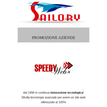
PROMOZIONE AZIENDE
dal 1996 in continua
innovazione tecnologica
!
Sfrutta tecnologie avanzate per avere un sito web
ottimizzato al 100%