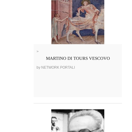
>
MARTINO DI TOURS VESCOVO
by NETWORK PORTALI