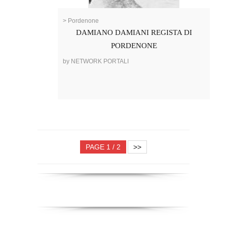
> Pordenone
DAMIANO DAMIANI REGISTA DI
PORDENONE
by NETWORK PORTALI
PAGE 1 / 2
>>