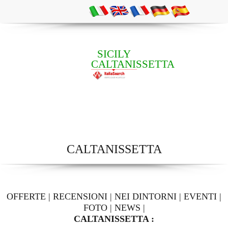
SICILY
CALTANISSETTA
CALTANISSETTA
OFFERTE
|
RECENSIONI
|
NEI DINTORNI
|
EVENTI
|
FOTO
|
NEWS
|
CALTANISSETTA :