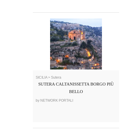
SICILIA > Sutera
SUTERA CALTANISSETTA BORGO PIÙ
BELLO
by NETWORK PORTALI