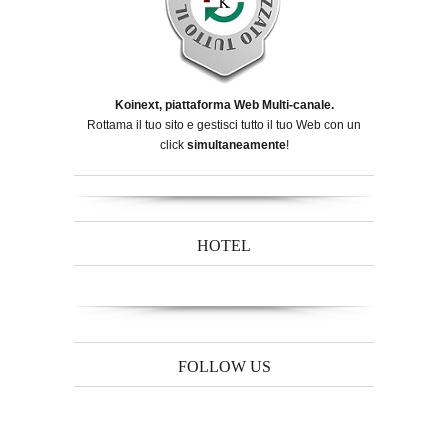
Koinext, piattaforma Web Multi-canale.
Rottama il tuo sito e gestisci tutto il tuo Web con un
click
simultaneamente
!
HOTEL
FOLLOW US