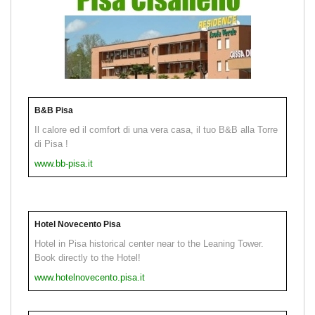
B&B Pisa
Il calore ed il comfort di una vera casa, il tuo B&B alla Torre
di Pisa !
www.bb-pisa.it
Hotel Novecento Pisa
Hotel in Pisa historical center near to the Leaning Tower.
Book directly to the Hotel!
www.hotelnovecento.pisa.it