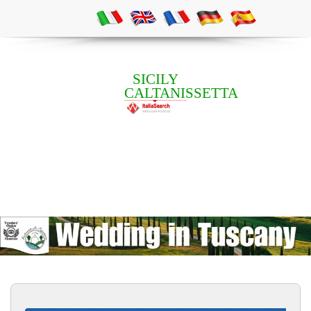
SICILY
CALTANISSETTA