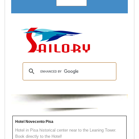
Hotel Novecento Pisa
Hotel in Pisa historical center near to the Leaning Tower.
Book directly to the Hotel!