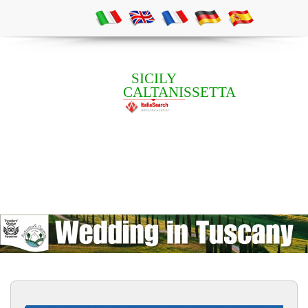
SICILY
CALTANISSETTA