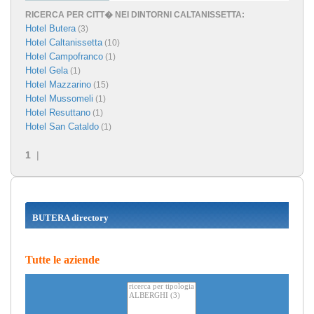
RICERCA PER CITT� NEI DINTORNI CALTANISSETTA:
Hotel Butera
(3)
Hotel Caltanissetta
(10)
Hotel Campofranco
(1)
Hotel Gela
(1)
Hotel Mazzarino
(15)
Hotel Mussomeli
(1)
Hotel Resuttano
(1)
Hotel San Cataldo
(1)
1
|
BUTERA directory
Tutte le aziende