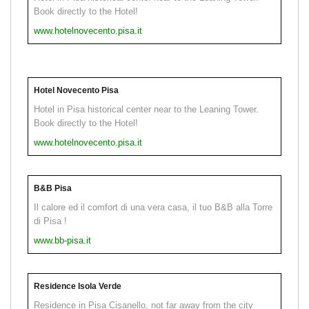
Book directly to the Hotel!
www.hotelnovecento.pisa.it
Hotel Novecento Pisa
Hotel in Pisa historical center near to the Leaning Tower.
Book directly to the Hotel!
www.hotelnovecento.pisa.it
B&B Pisa
Il calore ed il comfort di una vera casa, il tuo B&B alla Torre
di Pisa !
www.bb-pisa.it
Residence Isola Verde
Residence in Pisa Cisanello, not far away from the city