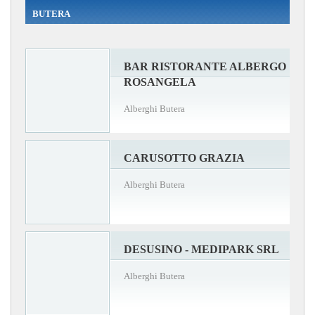
BUTERA
BAR RISTORANTE ALBERGO
ROSANGELA
Alberghi Butera
CARUSOTTO GRAZIA
Alberghi Butera
DESUSINO - MEDIPARK SRL
Alberghi Butera